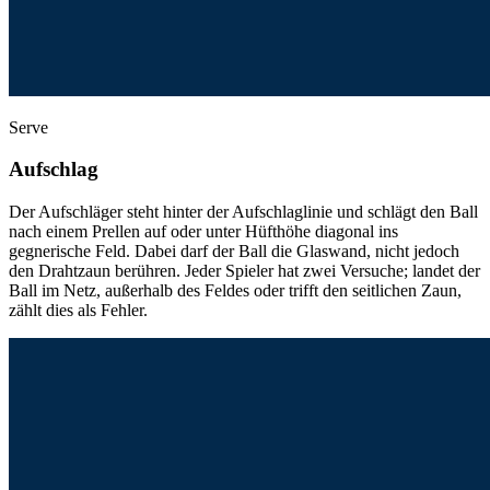
Serve
Aufschlag
Der Aufschläger steht hinter der Aufschlaglinie und schlägt den Ball
nach einem Prellen auf oder unter Hüfthöhe diagonal ins
gegnerische Feld. Dabei darf der Ball die Glaswand, nicht jedoch
den Drahtzaun berühren. Jeder Spieler hat zwei Versuche; landet der
Ball im Netz, außerhalb des Feldes oder trifft den seitlichen Zaun,
zählt dies als Fehler.