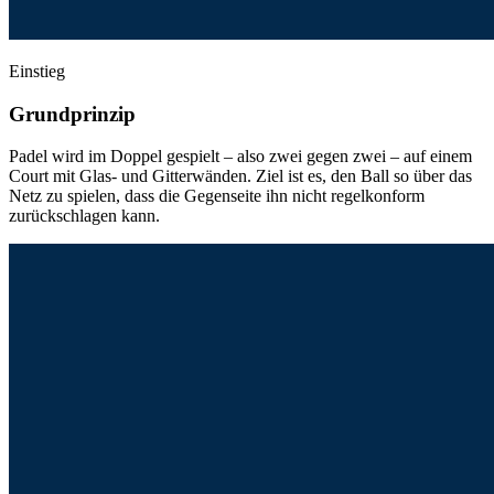
Einstieg
Grundprinzip
Padel wird im Doppel gespielt – also zwei gegen zwei – auf einem
Court mit Glas- und Gitterwänden. Ziel ist es, den Ball so über das
Netz zu spielen, dass die Gegenseite ihn nicht regelkonform
zurückschlagen kann.