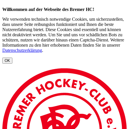
Willkommen auf der Webseite des Bremer HC!
Wir verwenden technisch notwendige Cookies, um sicherzustellen,
dass unsere Seite reibungslos funktioniert und Ihnen die beste
Nutzererfahrung bietet. Diese Cookies sind essentiell und können
nicht deaktiviert werden. Um Sie und uns vor schädlichen Bots zu
schützen, nutzen wir darüber hinaus einen Captcha-Dienst. Weitere
Informationen zu den hier erhobenen Daten finden Sie in unserer
Datenschutzerklärung
.
OK