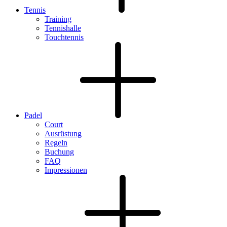
Tennis
Training
Tennishalle
Touchtennis
Padel
Court
Ausrüstung
Regeln
Buchung
FAQ
Impressionen