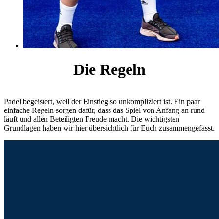
Die Regeln
Padel begeistert, weil der Einstieg so unkompliziert ist. Ein paar
einfache Regeln sorgen dafür, dass das Spiel von Anfang an rund
läuft und allen Beteiligten Freude macht. Die wichtigsten
Grundlagen haben wir hier übersichtlich für Euch zusammengefasst.