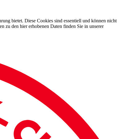
rung bietet. Diese Cookies sind essentiell und können nicht
en zu den hier erhobenen Daten finden Sie in unserer