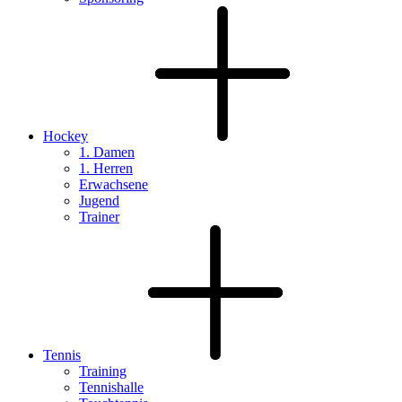
Hockey
1. Damen
1. Herren
Erwachsene
Jugend
Trainer
Tennis
Training
Tennishalle