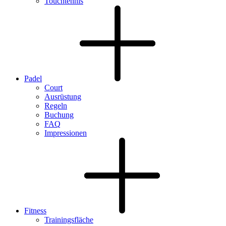
Touchtennis
Padel
Court
Ausrüstung
Regeln
Buchung
FAQ
Impressionen
Fitness
Trainingsfläche