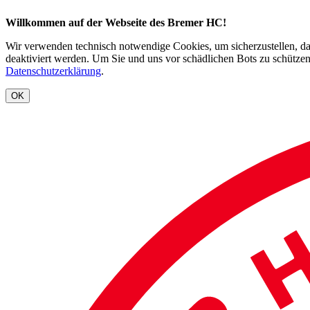
Willkommen auf der Webseite des Bremer HC!
Wir verwenden technisch notwendige Cookies, um sicherzustellen, dass
deaktiviert werden. Um Sie und uns vor schädlichen Bots zu schützen
Datenschutzerklärung
.
OK