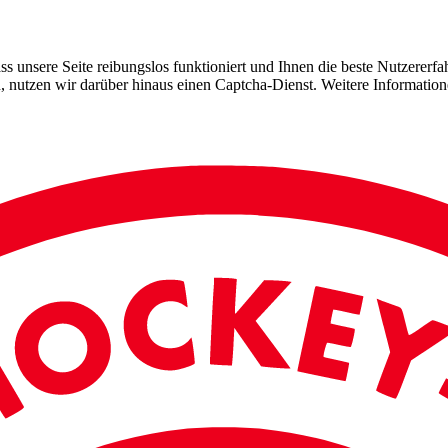
 unsere Seite reibungslos funktioniert und Ihnen die beste Nutzererfah
, nutzen wir darüber hinaus einen Captcha-Dienst. Weitere Information