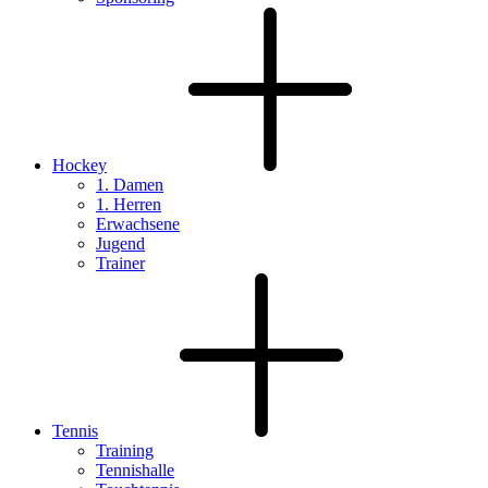
Hockey
1. Damen
1. Herren
Erwachsene
Jugend
Trainer
Tennis
Training
Tennishalle