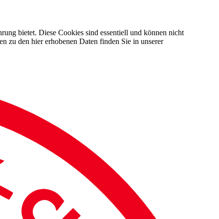
rung bietet. Diese Cookies sind essentiell und können nicht
en zu den hier erhobenen Daten finden Sie in unserer