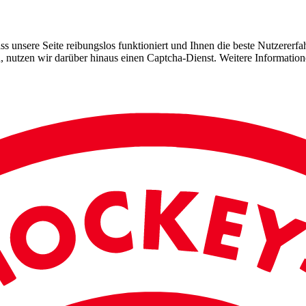
 unsere Seite reibungslos funktioniert und Ihnen die beste Nutzererfah
, nutzen wir darüber hinaus einen Captcha-Dienst. Weitere Information