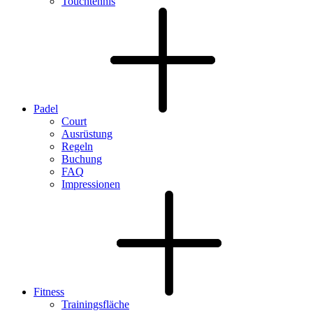
Touchtennis
Padel
Court
Ausrüstung
Regeln
Buchung
FAQ
Impressionen
Fitness
Trainingsfläche