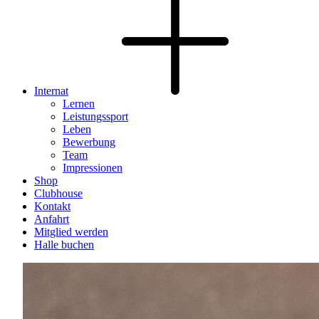
Internat
Lernen
Leistungssport
Leben
Bewerbung
Team
Impressionen
Shop
Clubhouse
Kontakt
Anfahrt
Mitglied werden
Halle buchen