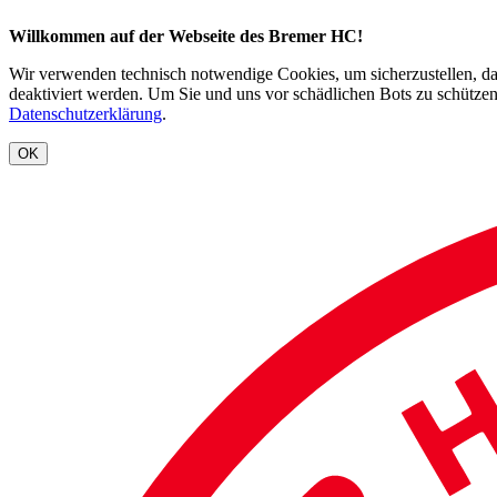
Willkommen auf der Webseite des Bremer HC!
Wir verwenden technisch notwendige Cookies, um sicherzustellen, dass
deaktiviert werden. Um Sie und uns vor schädlichen Bots zu schützen
Datenschutzerklärung
.
OK