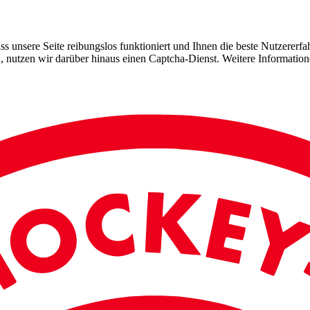
 unsere Seite reibungslos funktioniert und Ihnen die beste Nutzererfah
, nutzen wir darüber hinaus einen Captcha-Dienst. Weitere Information