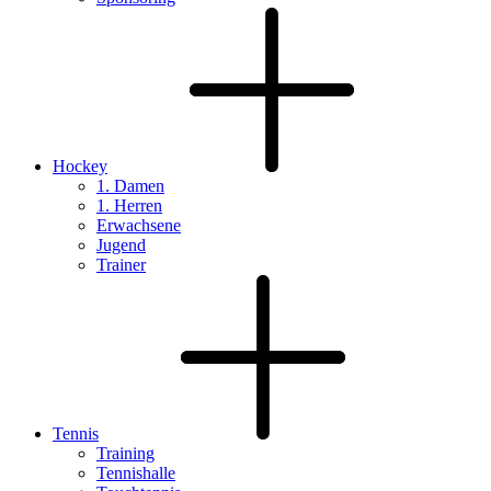
Hockey
1. Damen
1. Herren
Erwachsene
Jugend
Trainer
Tennis
Training
Tennishalle