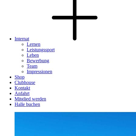
Internat
Lernen
Leistungssport
Leben
Bewerbung
Team
Impressionen
Shop
Clubhouse
Kontakt
Anfahrt
Mitglied werden
Halle buchen