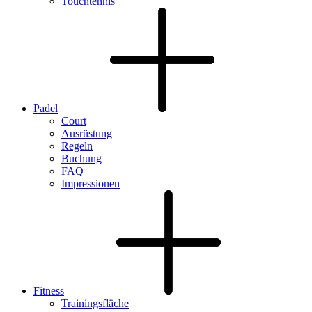
Touchtennis
Padel
Court
Ausrüstung
Regeln
Buchung
FAQ
Impressionen
Fitness
Trainingsfläche