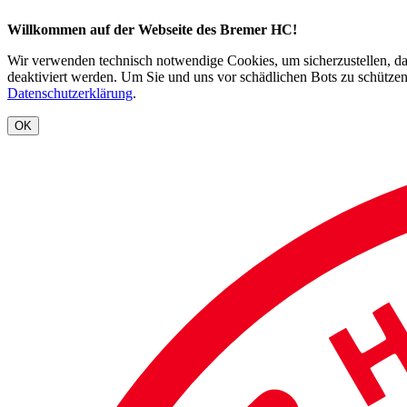
Willkommen auf der Webseite des Bremer HC!
Wir verwenden technisch notwendige Cookies, um sicherzustellen, dass
deaktiviert werden. Um Sie und uns vor schädlichen Bots zu schützen
Datenschutzerklärung
.
OK