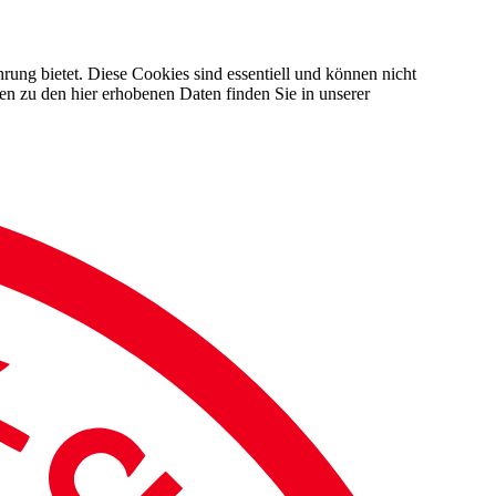
rung bietet. Diese Cookies sind essentiell und können nicht
en zu den hier erhobenen Daten finden Sie in unserer