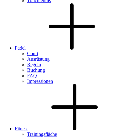
Touchtennis
Padel
Court
Ausrüstung
Regeln
Buchung
FAQ
Impressionen
Fitness
Trainingsfläche