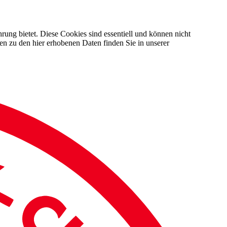
rung bietet. Diese Cookies sind essentiell und können nicht
en zu den hier erhobenen Daten finden Sie in unserer