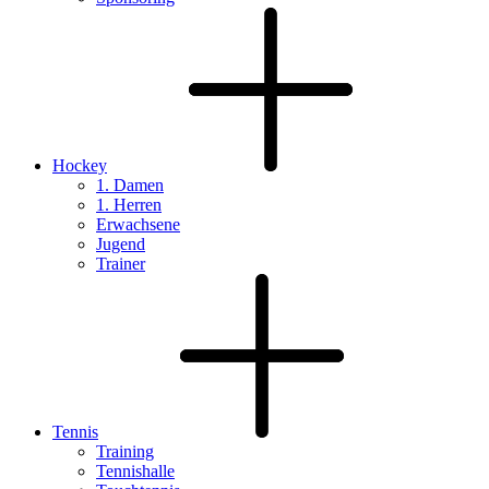
Hockey
1. Damen
1. Herren
Erwachsene
Jugend
Trainer
Tennis
Training
Tennishalle