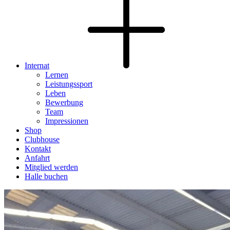
Internat
Lernen
Leistungssport
Leben
Bewerbung
Team
Impressionen
Shop
Clubhouse
Kontakt
Anfahrt
Mitglied werden
Halle buchen