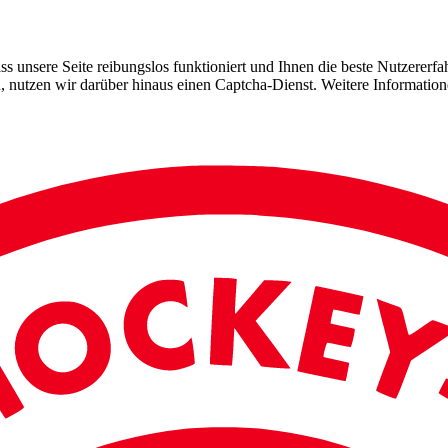
 unsere Seite reibungslos funktioniert und Ihnen die beste Nutzererfah
, nutzen wir darüber hinaus einen Captcha-Dienst. Weitere Information