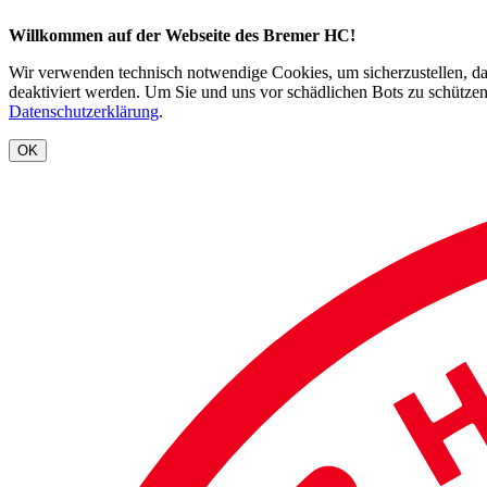
Willkommen auf der Webseite des Bremer HC!
Wir verwenden technisch notwendige Cookies, um sicherzustellen, dass
deaktiviert werden. Um Sie und uns vor schädlichen Bots zu schützen
Datenschutzerklärung
.
OK