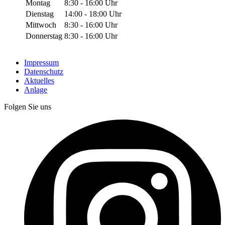
Montag
8:30 - 16:00 Uhr
Dienstag
14:00 - 18:00 Uhr
Mittwoch
8:30 - 16:00 Uhr
Donnerstag
8:30 - 16:00 Uhr
Impressum
Datenschutz
Aktuelles
Anlage
Folgen Sie uns