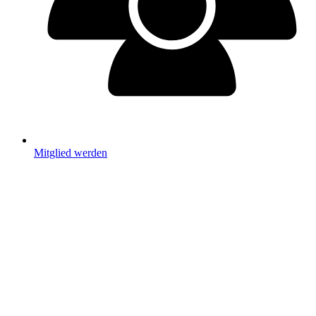
Mitglied werden