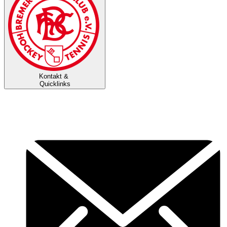
Kontakt &
Quicklinks