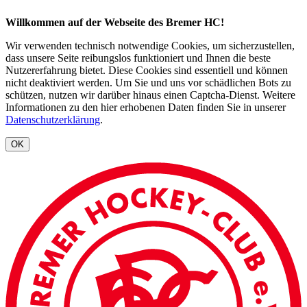
Willkommen auf der Webseite des Bremer HC!
Wir verwenden technisch notwendige Cookies, um sicherzustellen,
dass unsere Seite reibungslos funktioniert und Ihnen die beste
Nutzererfahrung bietet. Diese Cookies sind essentiell und können
nicht deaktiviert werden. Um Sie und uns vor schädlichen Bots zu
schützen, nutzen wir darüber hinaus einen Captcha-Dienst. Weitere
Informationen zu den hier erhobenen Daten finden Sie in unserer
Datenschutzerklärung
.
OK