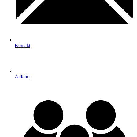
Kontakt
Anfahrt