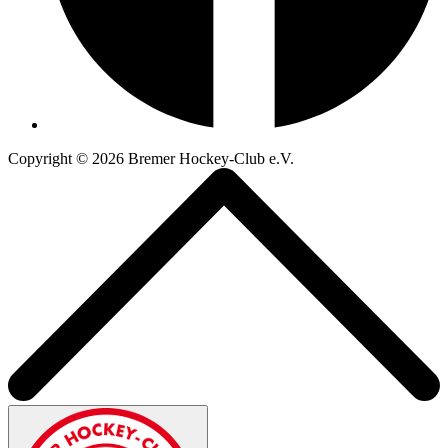
Copyright © 2026
Bremer Hockey-Club e.V.