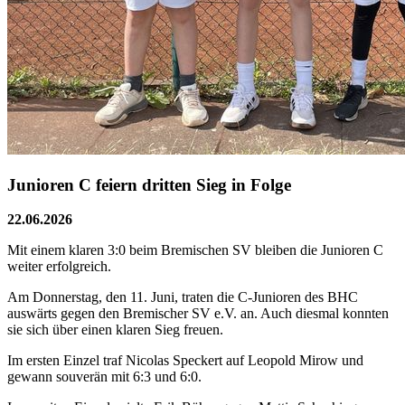
Junioren C feiern dritten Sieg in Folge
22.06.2026
Mit einem klaren 3:0 beim Bremischen SV bleiben die Junioren C
weiter erfolgreich.
Am Donnerstag, den 11. Juni, traten die C-Junioren des BHC
auswärts gegen den Bremischer SV e.V. an. Auch diesmal konnten
sie sich über einen klaren Sieg freuen.
Im ersten Einzel traf Nicolas Speckert auf Leopold Mirow und
gewann souverän mit 6:3 und 6:0.