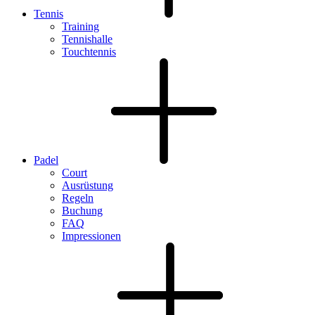
Tennis
Training
Tennishalle
Touchtennis
Padel
Court
Ausrüstung
Regeln
Buchung
FAQ
Impressionen