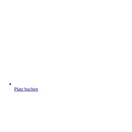
Platz buchen