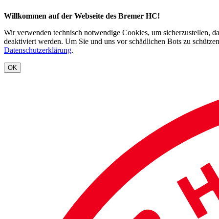
Willkommen auf der Webseite des Bremer HC!
Wir verwenden technisch notwendige Cookies, um sicherzustellen, dass
deaktiviert werden. Um Sie und uns vor schädlichen Bots zu schützen
Datenschutzerklärung
.
OK