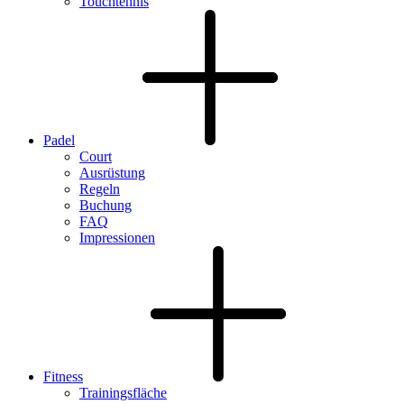
Touchtennis
Padel
Court
Ausrüstung
Regeln
Buchung
FAQ
Impressionen
Fitness
Trainingsfläche