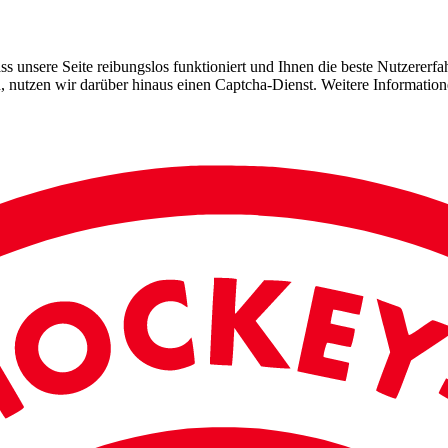
 unsere Seite reibungslos funktioniert und Ihnen die beste Nutzererfah
, nutzen wir darüber hinaus einen Captcha-Dienst. Weitere Information