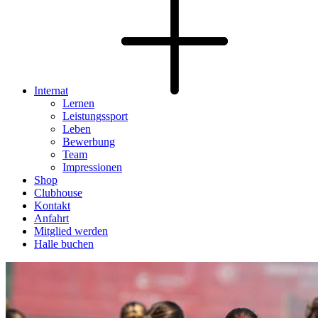
Internat
Lernen
Leistungssport
Leben
Bewerbung
Team
Impressionen
Shop
Clubhouse
Kontakt
Anfahrt
Mitglied werden
Halle buchen