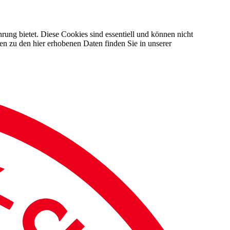
rung bietet. Diese Cookies sind essentiell und können nicht
en zu den hier erhobenen Daten finden Sie in unserer