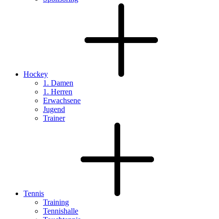
Hockey
1. Damen
1. Herren
Erwachsene
Jugend
Trainer
Tennis
Training
Tennishalle