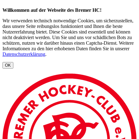
Willkommen auf der Webseite des Bremer HC!
Wir verwenden technisch notwendige Cookies, um sicherzustellen,
dass unsere Seite reibungslos funktioniert und Ihnen die beste
Nutzererfahrung bietet. Diese Cookies sind essentiell und können
nicht deaktiviert werden. Um Sie und uns vor schädlichen Bots zu
schützen, nutzen wir darüber hinaus einen Captcha-Dienst. Weitere
Informationen zu den hier erhobenen Daten finden Sie in unserer
Datenschutzerklärung
.
OK