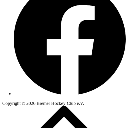
Copyright © 2026
Bremer Hockey-Club e.V.