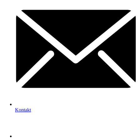
Kontakt