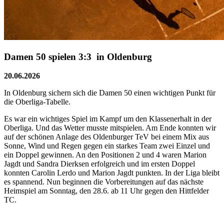
Damen 50 spielen 3:3 in Oldenburg
20.06.2026
In Oldenburg sichern sich die Damen 50 einen wichtigen Punkt für
die Oberliga-Tabelle.
Es war ein wichtiges Spiel im Kampf um den Klassenerhalt in der
Oberliga. Und das Wetter musste mitspielen. Am Ende konnten wir
auf der schönen Anlage des Oldenburger TeV bei einem Mix aus
Sonne, Wind und Regen gegen ein starkes Team zwei Einzel und
ein Doppel gewinnen. An den Positionen 2 und 4 waren Marion
Jagdt und Sandra Dierksen erfolgreich und im ersten Doppel
konnten Carolin Lerdo und Marion Jagdt punkten. In der Liga bleibt
es spannend. Nun beginnen die Vorbereitungen auf das nächste
Heimspiel am Sonntag, den 28.6. ab 11 Uhr gegen den Hittfelder
TC.