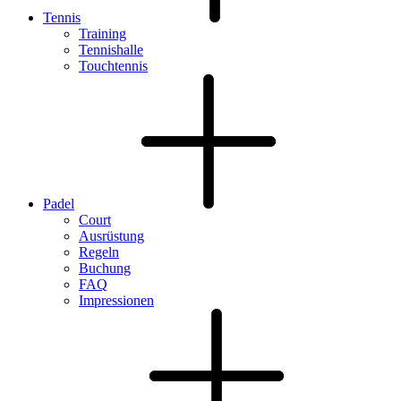
Tennis
Training
Tennishalle
Touchtennis
Padel
Court
Ausrüstung
Regeln
Buchung
FAQ
Impressionen