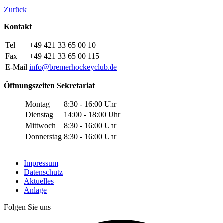
Zurück
Kontakt
Tel
+49 421 33 65 00 10
Fax
+49 421 33 65 00 115
E-Mail
info
@
bremerhockeyclub
.
de
Öffnungszeiten Sekretariat
Montag
8:30 - 16:00 Uhr
Dienstag
14:00 - 18:00 Uhr
Mittwoch
8:30 - 16:00 Uhr
Donnerstag
8:30 - 16:00 Uhr
Impressum
Datenschutz
Aktuelles
Anlage
Folgen Sie uns