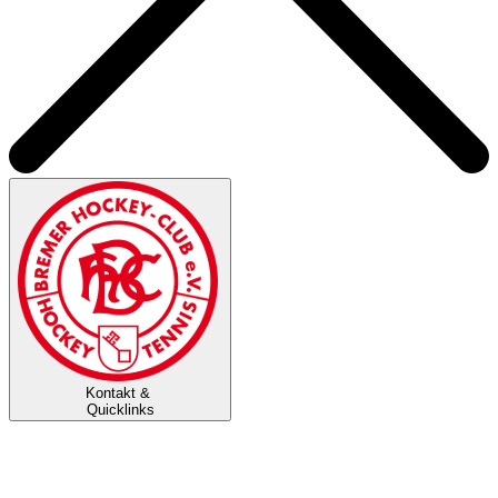
Kontakt &
Quicklinks