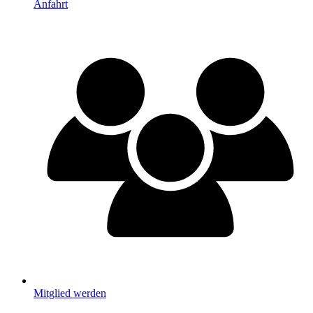
Anfahrt
Mitglied werden