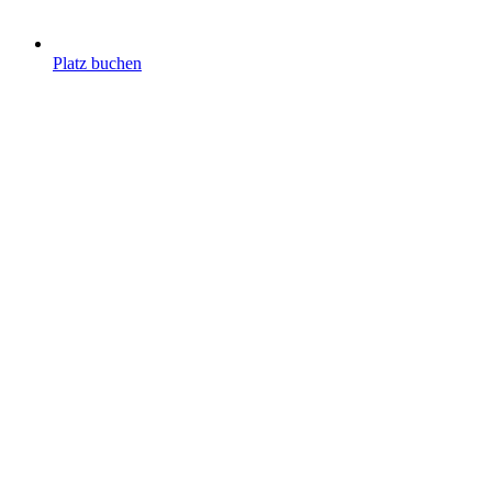
Platz buchen